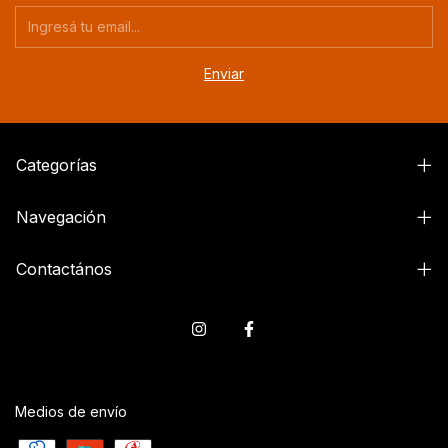
Categorías
Navegación
Contactános
Medios de envío