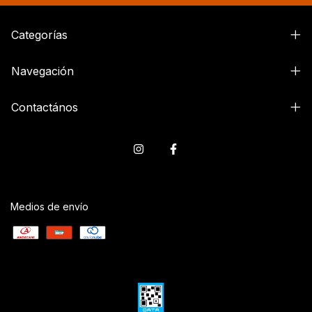
Categorías
Navegación
Contactános
Medios de envío