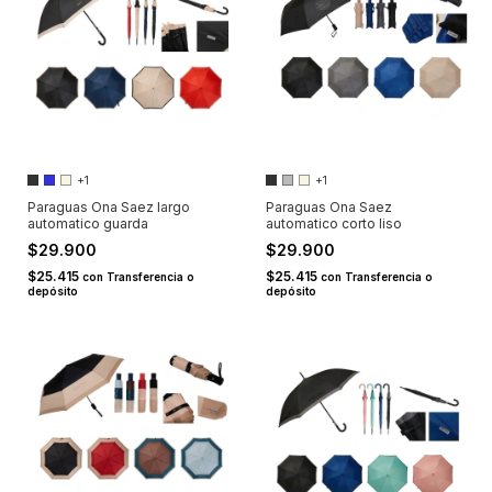
+1
+1
Paraguas Ona Saez largo
Paraguas Ona Saez
automatico guarda
automatico corto liso
$29.900
$29.900
$25.415
$25.415
con
Transferencia o
con
Transferencia o
depósito
depósito