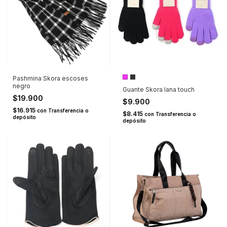
Pashmina Skora escoses
negro
Guante Skora lana touch
$19.900
$9.900
$16.915
con
Transferencia o
$8.415
con
Transferencia o
depósito
depósito