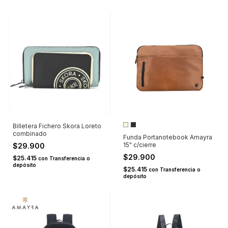
Billetera Fichero Skora Loreto
combinado
Funda Portanotebook Amayra
15" c/cierre
$29.900
$29.900
$25.415
con
Transferencia o
depósito
$25.415
con
Transferencia o
depósito