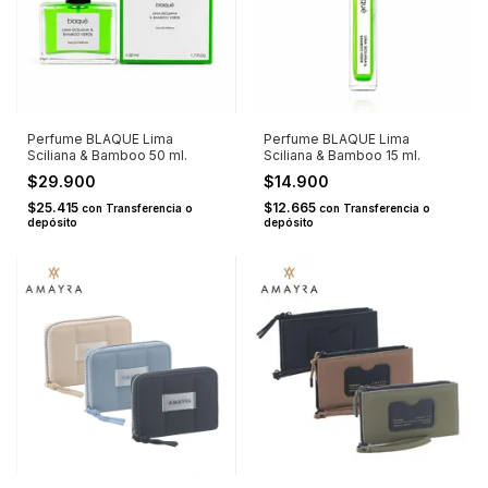
Perfume BLAQUE Lima
Perfume BLAQUE Lima
Sciliana & Bamboo 50 ml.
Sciliana & Bamboo 15 ml.
$29.900
$14.900
$25.415
$12.665
con
Transferencia o
con
Transferencia o
depósito
depósito