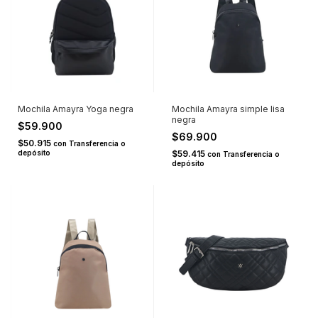
Mochila Amayra Yoga negra
Mochila Amayra simple lisa
negra
$59.900
$69.900
$50.915
con
Transferencia o
depósito
$59.415
con
Transferencia o
depósito