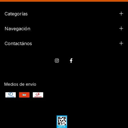
Categorías
Navegación
Contactános
Medios de envío