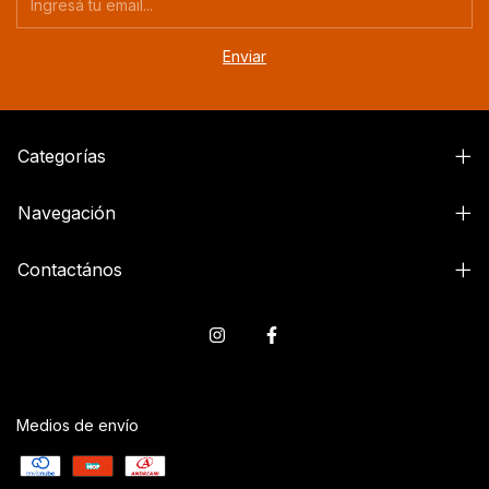
Categorías
Navegación
Contactános
Medios de envío