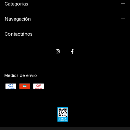
Categorías
Navegación
Contactános
Medios de envío