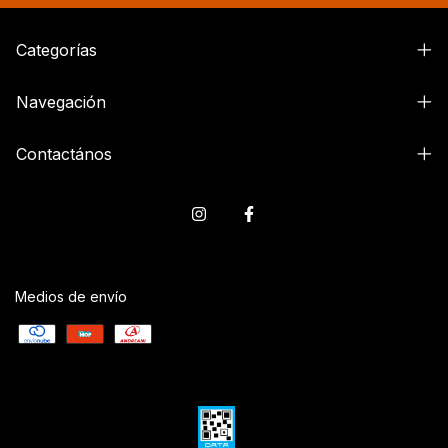
Categorías
Navegación
Contactános
Medios de envío