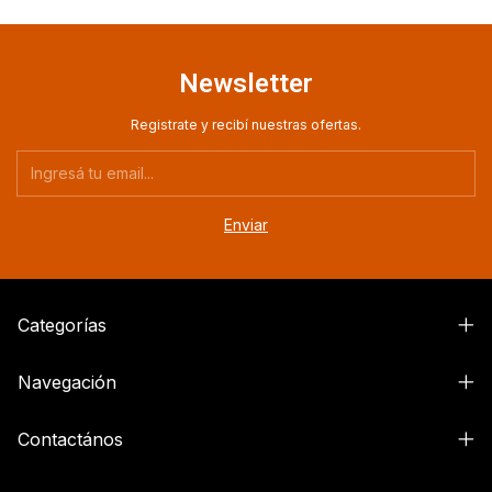
Newsletter
Registrate y recibí nuestras ofertas.
Categorías
Navegación
Contactános