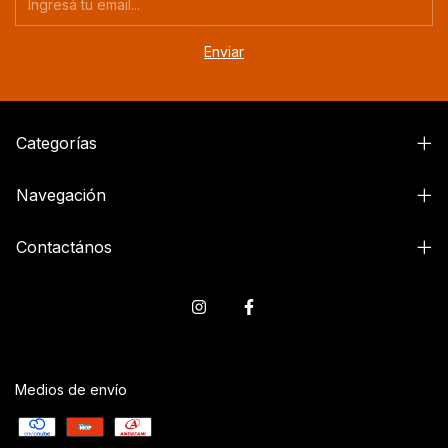
Categorías
Navegación
Contactános
Medios de envío