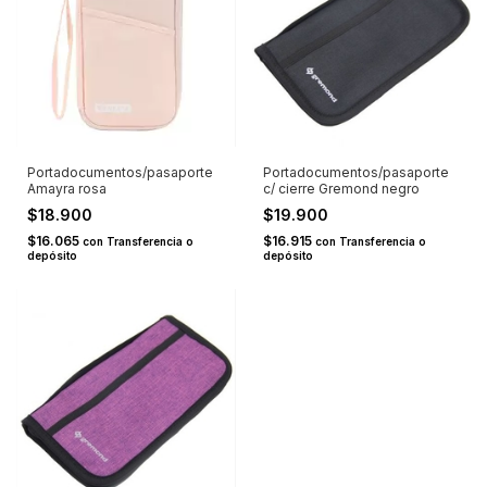
Portadocumentos/pasaporte
Portadocumentos/pasaporte
Amayra rosa
c/ cierre Gremond negro
$18.900
$19.900
$16.065
$16.915
con
Transferencia o
con
Transferencia o
depósito
depósito