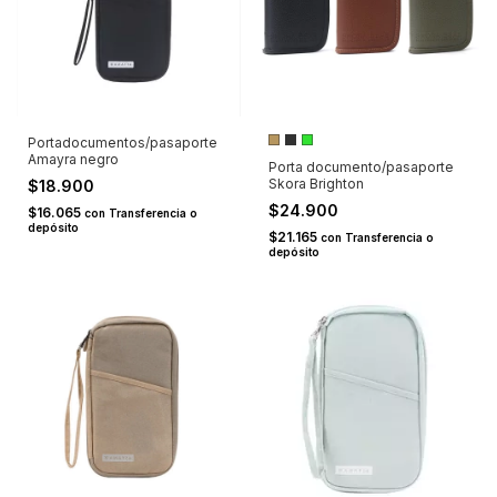
Portadocumentos/pasaporte
Amayra negro
Porta documento/pasaporte
Skora Brighton
$18.900
$24.900
$16.065
con
Transferencia o
depósito
$21.165
con
Transferencia o
depósito