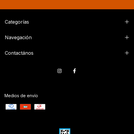
Categorías
Navegación
Contactános
Medios de envío