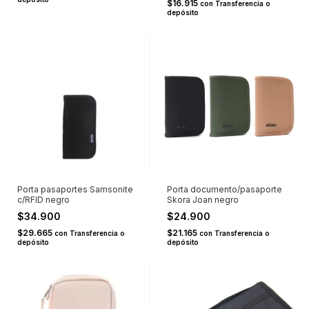
$16.915
con
Transferencia o
depósito
Porta pasaportes Samsonite
Porta documento/pasaporte
c/RFID negro
Skora Joan negro
$34.900
$24.900
$29.665
$21.165
con
Transferencia o
con
Transferencia o
depósito
depósito