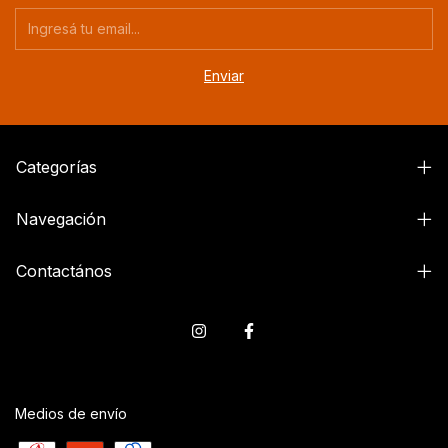
Categorías
Navegación
Contactános
Medios de envío