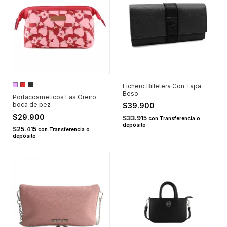
Fichero Billetera Con Tapa
Beso
Portacosmeticos Las Oreiro
boca de pez
$39.900
$29.900
$33.915
con
Transferencia o
depósito
$25.415
con
Transferencia o
depósito