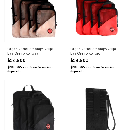
Organizador de Viaje/Valija
Organizador de Viaje/Valija
Las Oreiro x5 rosa
Las Oreiro x5 rojo
$54.900
$54.900
$46.665
$46.665
con
Transferencia o
con
Transferencia o
depósito
depósito