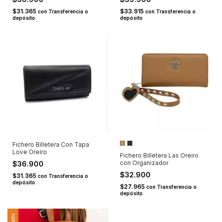
$31.365
$33.915
con
Transferencia o
con
Transferencia o
depósito
depósito
Fichero Billetera Con Tapa
Love Oreiro
Fichero Billetera Las Oreiro
con Organizador
$36.900
$32.900
$31.365
con
Transferencia o
depósito
$27.965
con
Transferencia o
depósito