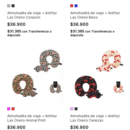
Almohadita de viaje + Antifaz
Almohadita de viaje + Antifaz
Las Oreiro Corazon
Las Oreiro Beso
$36.900
$36.900
$31.365
$31.365
con
Transferencia o
con
Transferencia o
depósito
depósito
Almohadita de viaje + Antifaz
Almohadita de viaje + Antifaz
Las Oreiro Animal Print
Las Oreiro Cerezas
$36.900
$36.900