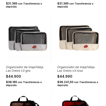
$31.365
$31.365
con
Transferencia o
con
Transferencia o
depósito
depósito
Organizador de Viaje/Valija
Organizador de Viaje/Valija
Las Oreiro x3 gris
Las Oreiro x3 rosa
$44.900
$44.990
$38.165
$38.241,50
con
Transferencia o
con
Transferencia o
depósito
depósito