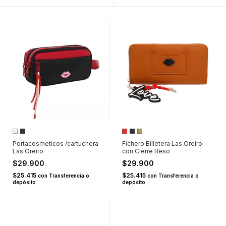
Portacosmeticos /cartuchera
Fichero Billetera Las Oreiro
Las Oreiro
con Cierre Beso
$29.900
$29.900
$25.415
$25.415
con
Transferencia o
con
Transferencia o
depósito
depósito