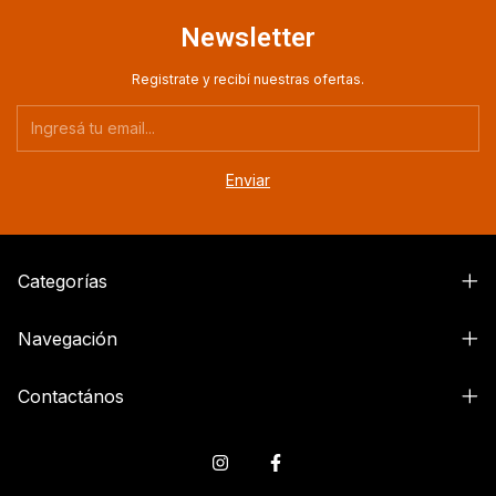
Newsletter
Registrate y recibí nuestras ofertas.
Categorías
Navegación
Contactános