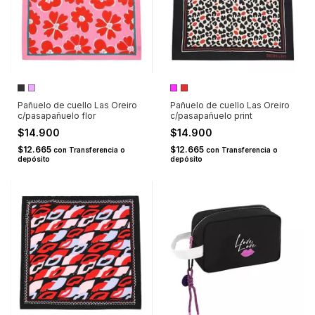
Pañuelo de cuello Las Oreiro
Pañuelo de cuello Las Oreiro
c/pasapañuelo flor
c/pasapañuelo print
$14.900
$14.900
$12.665
$12.665
con
Transferencia o
con
Transferencia o
depósito
depósito