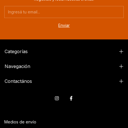
Categorías
Navegación
Contactános
Medios de envío