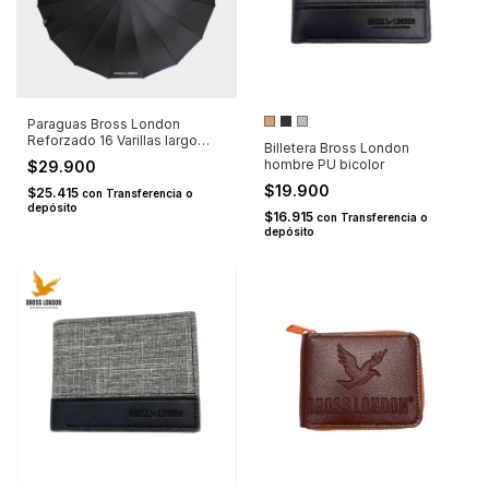
Paraguas Bross London
Reforzado 16 Varillas largo
Billetera Bross London
negro
hombre PU bicolor
$29.900
$19.900
$25.415
con
Transferencia o
depósito
$16.915
con
Transferencia o
depósito