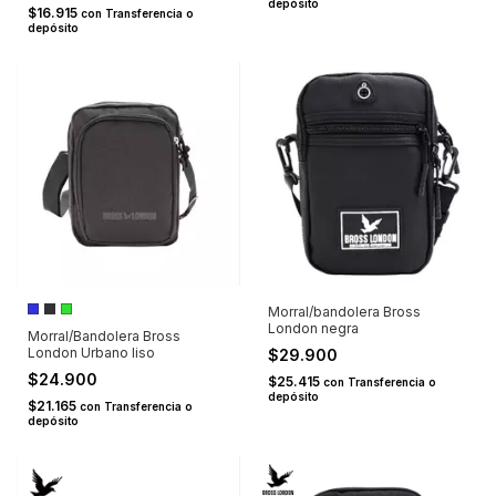
depósito
$16.915
con
Transferencia o
depósito
Morral/bandolera Bross
London negra
Morral/Bandolera Bross
London Urbano liso
$29.900
$24.900
$25.415
con
Transferencia o
depósito
$21.165
con
Transferencia o
depósito