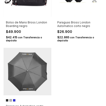
Bolso de Mano Bross London
Paraguas Bross London
Boarding negro
Automatico corto negro
$49.900
$26.900
$42.415
$22.865
con
Transferencia o
con
Transferencia o
depósito
depósito