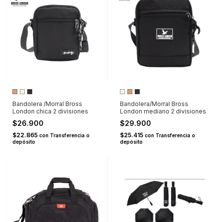
Bandolera /Morral Bross
Bandolera/Morral Bross
London chica 2 divisiones
London mediano 2 divisiones
$26.900
$29.900
$22.865
$25.415
con
Transferencia o
con
Transferencia o
depósito
depósito