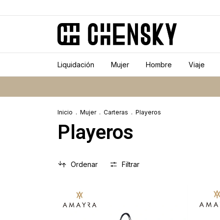
Liquidación
Mujer
Hombre
Viaje
Inicio
.
Mujer
.
Carteras
.
Playeros
Playeros
Ordenar
Filtrar