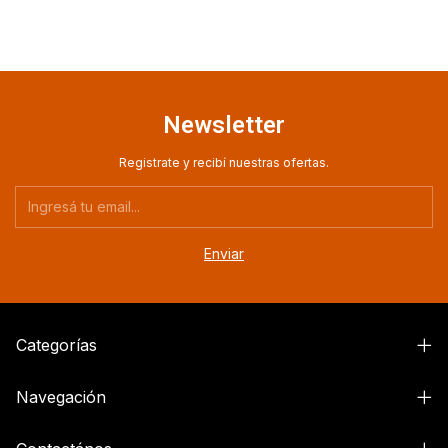
Newsletter
Registrate y recibí nuestras ofertas.
Categorías
Navegación