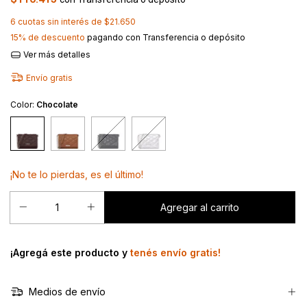
6
cuotas sin interés de
$21.650
15% de descuento
pagando con Transferencia o depósito
Ver más detalles
Envío gratis
Color:
Chocolate
¡No te lo pierdas, es el último!
¡Agregá este producto y
tenés envío gratis!
Medios de envío