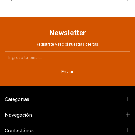
Newsletter
Registrate y recibí nuestras ofertas.
Categorías
Navegación
Contactános