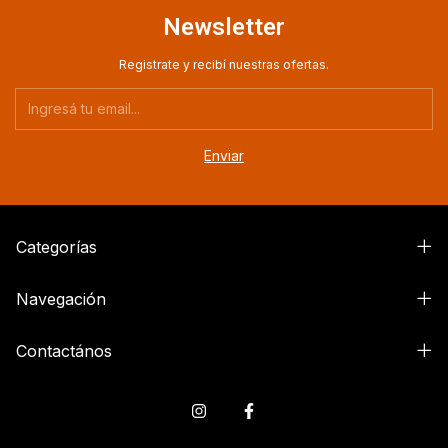
Newsletter
Registrate y recibí nuestras ofertas.
Categorías
Navegación
Contactános