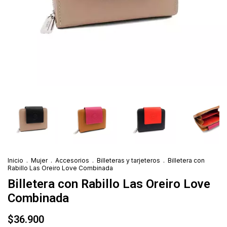
Inicio
.
Mujer
.
Accesorios
.
Billeteras y tarjeteros
.
Billetera con
Rabillo Las Oreiro Love Combinada
Billetera con Rabillo Las Oreiro Love
Combinada
$36.900