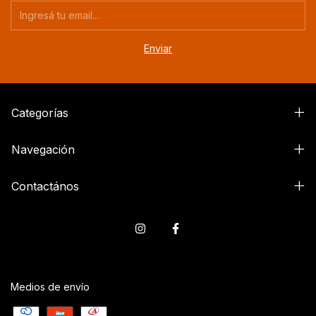
Categorías
Navegación
Contactános
Medios de envío