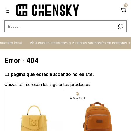
0
 nuestro local
💳​ 3 cuotas sin interés y 6 cuotas sin interés en compras 
Error - 404
La página que estás buscando no existe.
Quizás te interesen los siguientes productos.