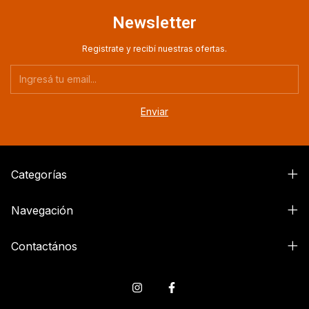
Newsletter
Registrate y recibí nuestras ofertas.
Categorías
Navegación
Contactános