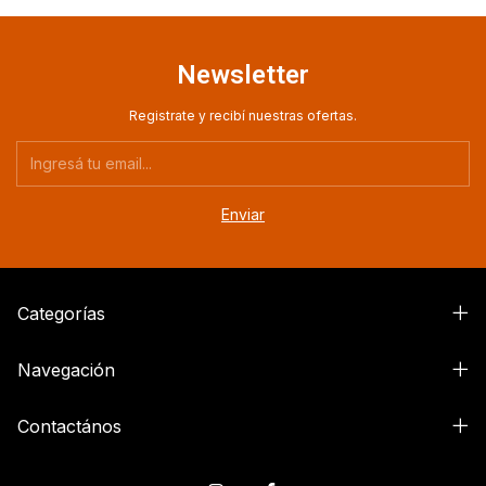
Newsletter
Registrate y recibí nuestras ofertas.
Categorías
Navegación
Contactános