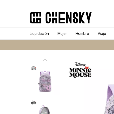
Liquidación
Mujer
Hombre
Viaje