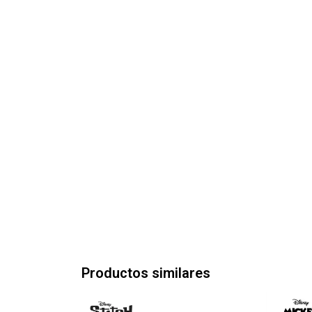
Productos similares