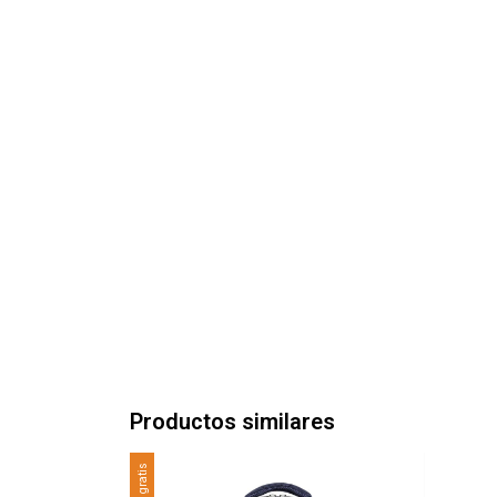
Productos similares
Envío gratis