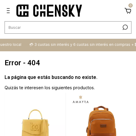
0
ro local
💳​ 3 cuotas sin interés y 6 cuotas sin interés en compras + $100
Error - 404
La página que estás buscando no existe.
Quizás te interesen los siguientes productos.