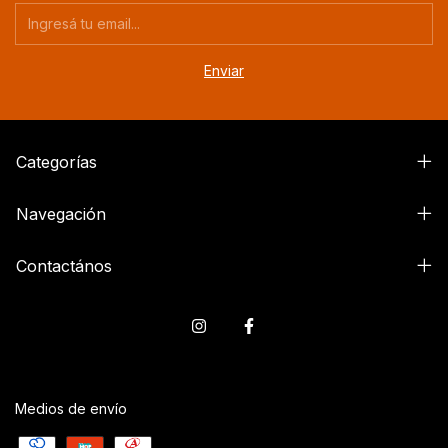
Categorías
Navegación
Contactános
Medios de envío