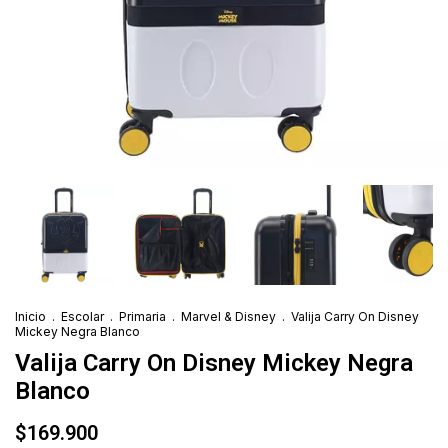
Inicio
.
Escolar
.
Primaria
.
Marvel & Disney
.
Valija Carry On Disney
Mickey Negra Blanco
Valija Carry On Disney Mickey Negra
Blanco
$169.900