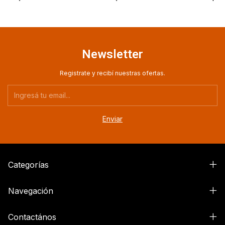
Newsletter
Registrate y recibí nuestras ofertas.
Categorías
Navegación
Contactános