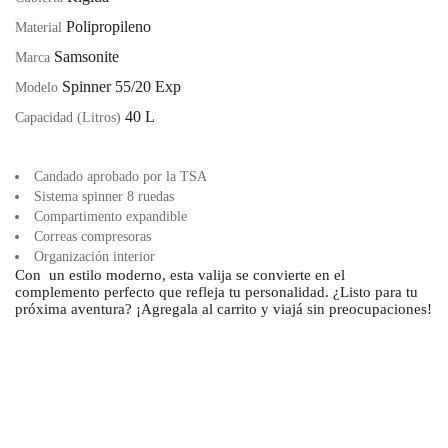
Polipropileno
Material
Samsonite
Marca
Spinner 55/20 Exp
Modelo
40 L
Capacidad (Litros)
Candado aprobado por la TSA
Sistema spinner 8 ruedas
Compartimento expandible
Correas compresoras
Organización interior
Con un estilo moderno, esta valija se convierte en el
complemento perfecto que refleja tu personalidad. ¿Listo para tu
próxima aventura? ¡Agregala al carrito y viajá sin preocupaciones!