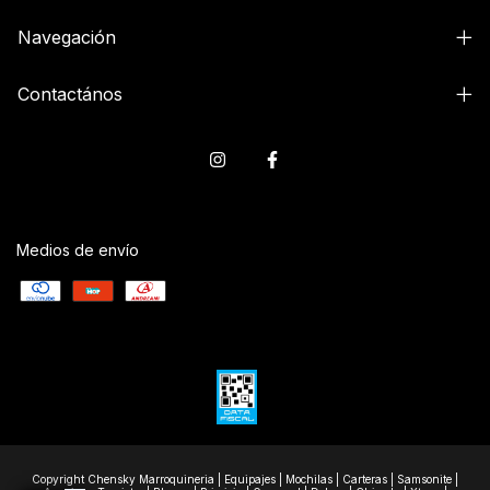
Navegación
Contactános
Medios de envío
Copyright Chensky Marroquineria | Equipajes | Mochilas | Carteras | Samsonite |