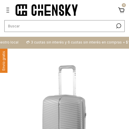
0
 local
💳​ 3 cuotas sin interés y 6 cuotas sin interés en compras + $100.
Envío gratis