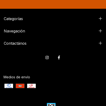
Categorías
Navegación
Contactános
Medios de envío