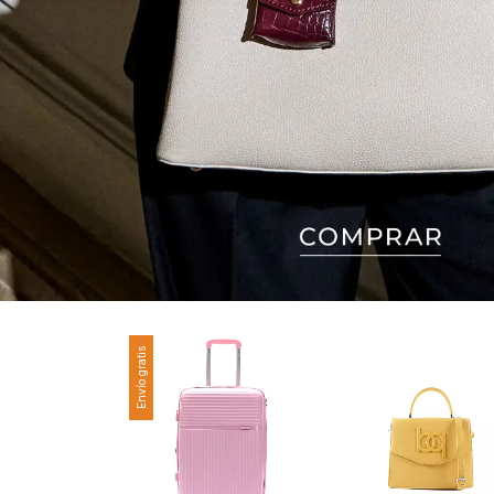
Envío gratis